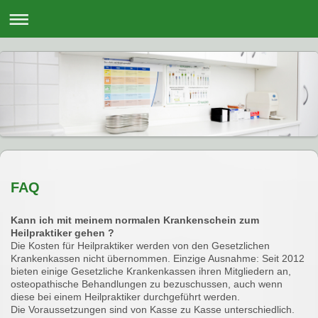
FAQ
Kann ich mit meinem normalen Krankenschein zum
Heilpraktiker gehen ?
Die Kosten für Heilpraktiker werden von den Gesetzlichen
Krankenkassen nicht übernommen. Einzige Ausnahme: Seit 2012
bieten einige Gesetzliche Krankenkassen ihren Mitgliedern an,
osteopathische Behandlungen zu bezuschussen, auch wenn
diese bei einem Heilpraktiker durchgeführt werden.
Die Voraussetzungen sind von Kasse zu Kasse unterschiedlich.