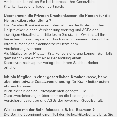
Am besten kontakten Sie bei Interesse Ihre Gesetzliche
Krankenkasse und fragen dort nach.
Übernehmen die Privaten Krankenkassen die Kosten für die
Heilpraktikerbehandlung ?
Die Privaten Krankenkassen übernehmen die Kosten für den
Heilpraktiker je nach Versicherungsvertrag und AGBs der
jeweiligen Gesellschaft. Bitte lesen Sie sich im Zweifelsfall Ihren
Versicherungsvertrag genau durch oder informieren Sie sich bei
Ihrem zuständigen Sachbearbeiter bzw. dem
Versicherungsvertreter.
Als Mitglied einer Privaten Krankenversicherung können Sie - falls
gewünscht - vor Antritt einer Behandlung einen
Kostenvoranschlag zur Vorlage bei Ihrem Sachbearbeiter
erhalten.
Ich bin Mitglied in einer gesetzlichen Krankenkasse, habe
aber eine private Zusatzversicherung für Krankheitskosten
abgeschlossen.
Auch hier gilt das bei Privatpatienten gesagte. Die
Zusatzversicherungen übernehmen die Kosten je nach
Versicherungsvertrag und AGBs der jeweiligen Gesellschaft.
Wie ist es mit der Beihilfekasse, z.B. bei Beamten ?
Die Beihilfe übernimmt einen Teil der Heilpraktikerbehandlung. Sie