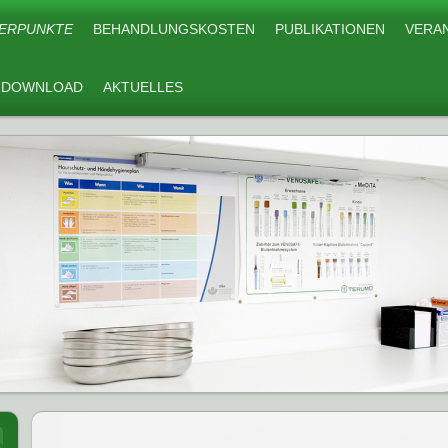
ERPUNKTE
BEHANDLUNGSKOSTEN
PUBLIKATIONEN
VERA
DOWNLOAD
AKTUELLES