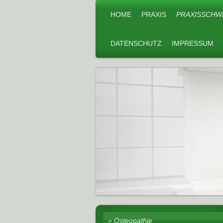
HOME
PRAXIS
PRAXISSCHW
DATENSCHUTZ
IMPRESSUM
Osteopathie