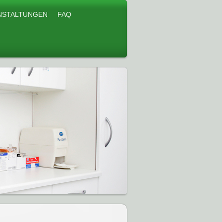
NSTALTUNGEN
FAQ