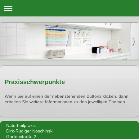
Praxisschwerpunkte
Wenn Sie auf einen der nebenstehenden Buttons klicken, dann
erhalten Sie weitere Informationen zu den jeweiligen Themen.
Naturheilpraxis
Dirk-Rüdiger Noschinski
Gartenstraße 2